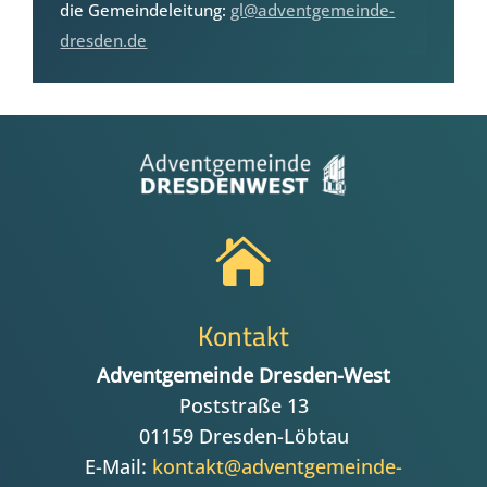
die Gemeindeleitung:
gl@adventgemeinde-
dresden.de

Kontakt
Adventgemeinde Dresden-West
Poststraße 13
01159 Dresden-Löbtau
E-Mail:
kontakt@adventgemeinde-