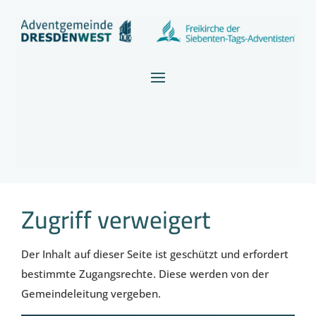
Zugriff verweigert
Der Inhalt auf dieser Seite ist geschützt und erfordert
bestimmte Zugangsrechte. Diese werden von der
Gemeindeleitung vergeben.