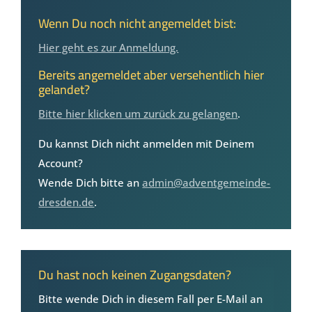
Wenn Du noch nicht angemeldet bist:
Hier geht es zur Anmeldung.
Bereits angemeldet aber versehentlich hier
gelandet?
Bitte hier klicken um zurück zu gelangen
.
Du kannst Dich nicht anmelden mit Deinem
Account?
Wende Dich bitte an
admin@adventgemeinde-
dresden.de
.
Du hast noch keinen Zugangsdaten?
Bitte wende Dich in diesem Fall per E-Mail an