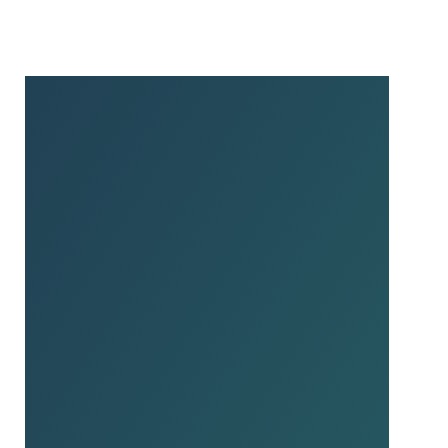
Anfahrt mit dem Auto