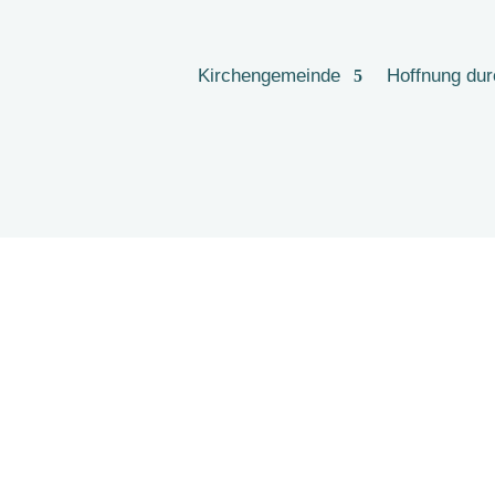
Kirchengemeinde
Hoffnung du