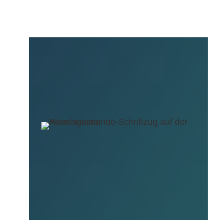
Anschrift