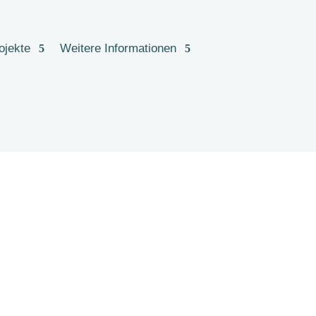
ojekte
Weitere Informationen