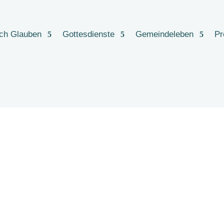
rch Glauben
Gottesdienste
Gemeindeleben
Pr