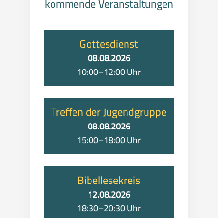
kommende Veranstaltungen
Gottesdienst
08.08.2026
10:00–12:00 Uhr
Treffen der Jugendgruppe
08.08.2026
15:00–18:00 Uhr
Bibellesekreis
12.08.2026
18:30–20:30 Uhr