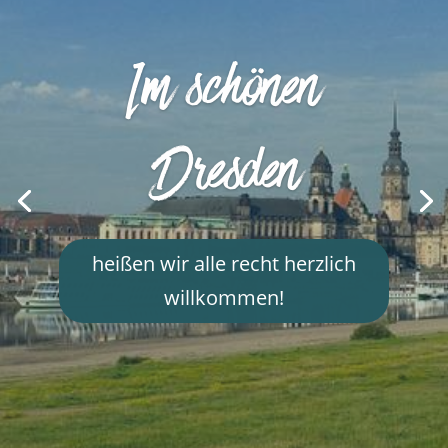
Im schönen
Dresden
heißen wir alle recht herzlich
willkommen!