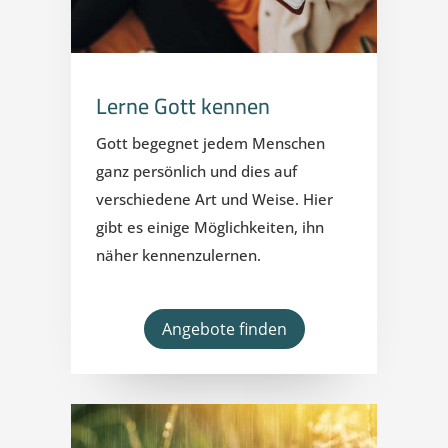
Lerne Gott kennen
Gott begegnet jedem Menschen
ganz persönlich und dies auf
verschiedene Art und Weise. Hier
gibt es einige Möglichkeiten, ihn
näher kennenzulernen.
Angebote finden