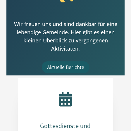
Wir freuen uns und sind dankbar für eine
lebendige Gemeinde. Hier gibt es einen
kleinen Überblick zu vergangenen
Aktivitäten.
Aktuelle Berichte

Gottesdienste und