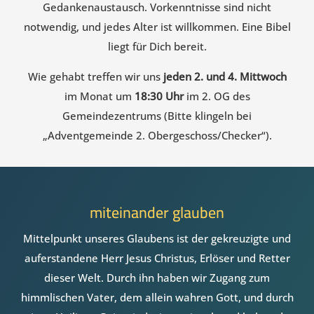
Gedankenaustausch. Vorkenntnisse sind nicht
notwendig, und jedes Alter ist willkommen. Eine Bibel
liegt für Dich bereit.
Wie gehabt treffen wir uns
jeden 2. und 4. Mittwoch
im Monat um
18:30 Uhr
im 2. OG des
Gemeindezentrums (Bitte klingeln bei
„Adventgemeinde 2. Obergeschoss/Checker“).
miteinander glauben
Mittelpunkt unseres Glaubens ist der gekreuzigte und
auferstandene Herr Jesus Christus, Erlöser und Retter
dieser Welt. Durch ihn haben wir Zugang zum
himmlischen Vater, dem allein wahren Gott, und durch