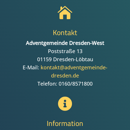

Kontakt
Adventgemeinde Dresden-West
Poststraße 13
01159 Dresden-Löbtau
E-Mail:
kontakt@adventgemeinde-
dresden.de
Telefon: 0160/8571800

Information