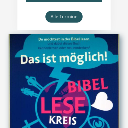
Alle Termine