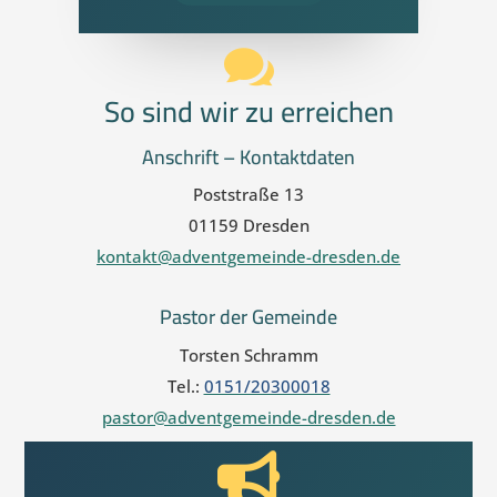

So sind wir zu erreichen
Anschrift – Kontaktdaten
Poststraße 13
01159 Dresden
kontakt@adventgemeinde-dresden.de
Pastor der Gemeinde
Torsten Schramm
Tel.:
0151/20300018
pastor@adventgemeinde-dresden.de
