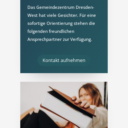
Das Gemeindezentrum Dresden-
West hat viele Gesichter. Für eine
sofortige Orientierung stehen die
folgenden freundlichen
Ansprechpartner zur Verfügung.
Kontakt aufnehmen