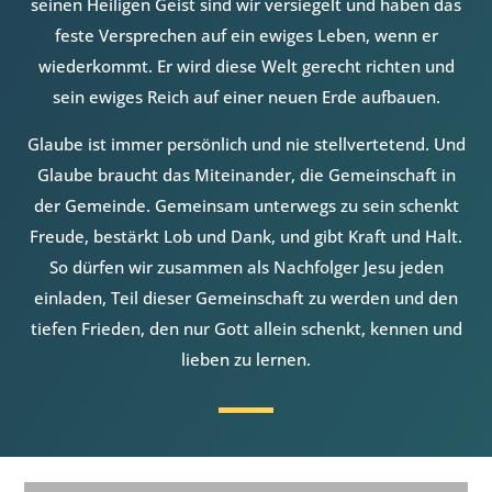
seinen Heiligen Geist sind wir versiegelt und haben das
feste Versprechen auf ein ewiges Leben, wenn er
wiederkommt. Er wird diese Welt gerecht richten und
sein ewiges Reich auf einer neuen Erde aufbauen.
Glaube ist immer persönlich und nie stellvertetend. Und
Glaube braucht das Miteinander, die Gemeinschaft in
der Gemeinde. Gemeinsam unterwegs zu sein schenkt
Freude, bestärkt Lob und Dank, und gibt Kraft und Halt.
So dürfen wir zusammen als Nachfolger Jesu jeden
einladen, Teil dieser Gemeinschaft zu werden und den
tiefen Frieden, den nur Gott allein schenkt, kennen und
lieben zu lernen.