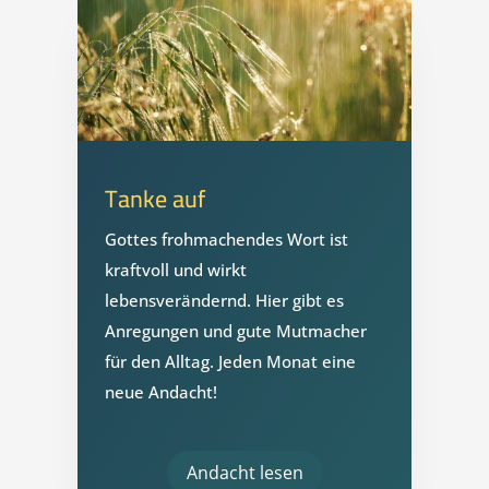
Tanke auf
Gottes frohmachendes Wort ist
kraftvoll und wirkt
lebensverändernd. Hier gibt es
Anregungen und gute Mutmacher
für den Alltag. Jeden Monat eine
neue Andacht!
Andacht lesen