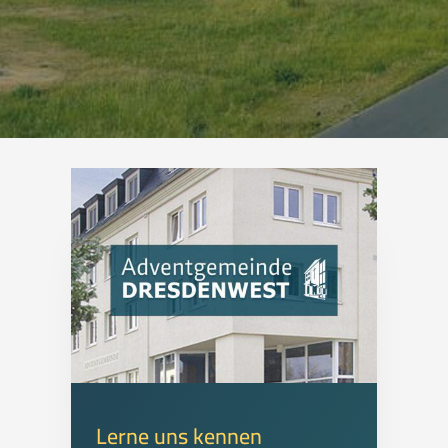
Lerne uns kennen