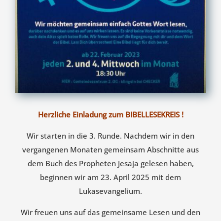
Herzliche Einladung zum BIBELLESEKREIS !
Wir starten in die 3. Runde. Nachdem wir in den
vergangenen Monaten gemeinsam Abschnitte aus
dem Buch des Propheten Jesaja gelesen haben,
beginnen wir am 23. April 2025 mit dem
Lukasevangelium.
Wir freuen uns auf das gemeinsame Lesen und den