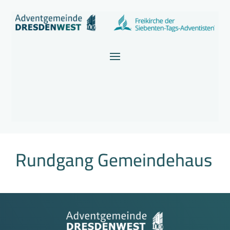
Rundgang Gemeindehaus