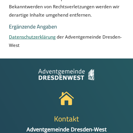
Bekanntwerden von Rechtsverletzungen werden wir
derartige Inhalte umgehend entfernen.
Ergänzende Angaben
Datenschutzerklärung
der Adventgemeinde Dresden-
West

Kontakt
Adventgemeinde Dresden-West