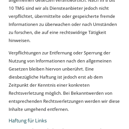
allgemeinen Gesetzen verantwortlich. Nach §§ 8 bis
10 TMG sind wir als Diensteanbieter jedoch nicht
verpflichtet, übermittelte oder gespeicherte fremde
Informationen zu überwachen oder nach Umständen
zu forschen, die auf eine rechtswidrige Tätigkeit
hinweisen.
Verpflichtungen zur Entfernung oder Sperrung der
Nutzung von Informationen nach den allgemeinen
Gesetzen bleiben hiervon unberührt. Eine
diesbezügliche Haftung ist jedoch erst ab dem
Zeitpunkt der Kenntnis einer konkreten
Rechtsverletzung möglich. Bei Bekanntwerden von
entsprechenden Rechtsverletzungen werden wir diese
Inhalte umgehend entfernen.
Haftung für Links