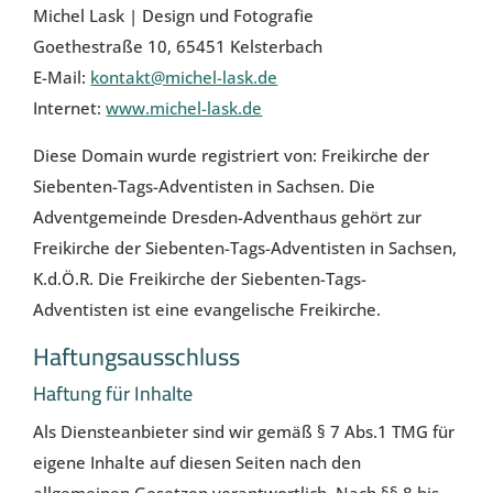
Michel Lask | Design und Fotografie
Goethestraße 10, 65451 Kelsterbach
E-Mail:
kontakt@michel-lask.de
Internet:
www.michel-lask.de
Diese Domain wurde registriert von: Freikirche der
Siebenten-Tags-Adventisten in Sachsen. Die
Adventgemeinde Dresden-Adventhaus gehört zur
Freikirche der Siebenten-Tags-Adventisten in Sachsen,
K.d.Ö.R. Die Freikirche der Siebenten-Tags-
Adventisten ist eine evangelische Freikirche.
Haftungsausschluss
Haftung für Inhalte
Als Diensteanbieter sind wir gemäß § 7 Abs.1 TMG für
eigene Inhalte auf diesen Seiten nach den