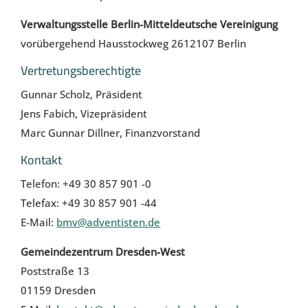
Verwaltungsstelle Berlin-Mitteldeutsche Vereinigung
vorübergehend Hausstockweg 2612107 Berlin
Vertretungsberechtigte
Gunnar Scholz, Präsident
Jens Fabich, Vizepräsident
Marc Gunnar Dillner, Finanzvorstand
Kontakt
Telefon: +49 30 857 901 -0
Telefax: +49 30 857 901 -44
E-Mail:
bmv@adventisten.de
Gemeindezentrum Dresden-West
Poststraße 13
01159 Dresden