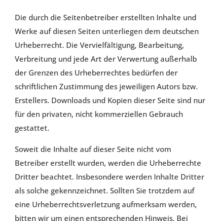
Die durch die Seitenbetreiber erstellten Inhalte und
Werke auf diesen Seiten unterliegen dem deutschen
Urheberrecht. Die Vervielfältigung, Bearbeitung,
Verbreitung und jede Art der Verwertung außerhalb
der Grenzen des Urheberrechtes bedürfen der
schriftlichen Zustimmung des jeweiligen Autors bzw.
Erstellers. Downloads und Kopien dieser Seite sind nur
für den privaten, nicht kommerziellen Gebrauch
gestattet.
Soweit die Inhalte auf dieser Seite nicht vom
Betreiber erstellt wurden, werden die Urheberrechte
Dritter beachtet. Insbesondere werden Inhalte Dritter
als solche gekennzeichnet. Sollten Sie trotzdem auf
eine Urheberrechtsverletzung aufmerksam werden,
bitten wir um einen entsprechenden Hinweis. Bei