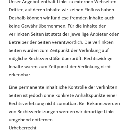
Unser Angebot enthält Links zu externen Webseiten
Dritter, auf deren Inhalte wir keinen Einfluss haben.
Deshalb können wir für diese fremden Inhalte auch
keine Gewähr übernehmen. Für die Inhalte der
verlinkten Seiten ist stets der jeweilige Anbieter oder
Betreiber der Seiten verantwortlich. Die verlinkten
Seiten wurden zum Zeitpunkt der Verlinkung auf
mögliche Rechtsverstöße überprüft. Rechtswidrige
Inhalte waren zum Zeitpunkt der Verlinkung nicht
erkennbar.
Eine permanente inhaltliche Kontrolle der verlinkten
Seiten ist jedoch ohne konkrete Anhaltspunkte einer
Rechtsverletzung nicht zumutbar. Bei Bekanntwerden
von Rechtsverletzungen werden wir derartige Links
umgehend entfernen.
Urheberrecht