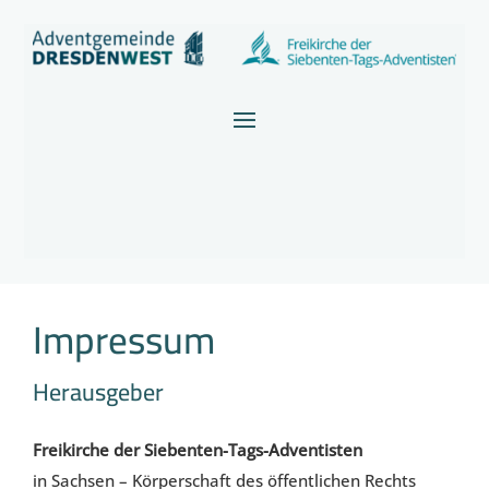
Impressum
Herausgeber
Freikirche der Siebenten-Tags-Adventisten
in Sachsen – Körperschaft des öffentlichen Rechts