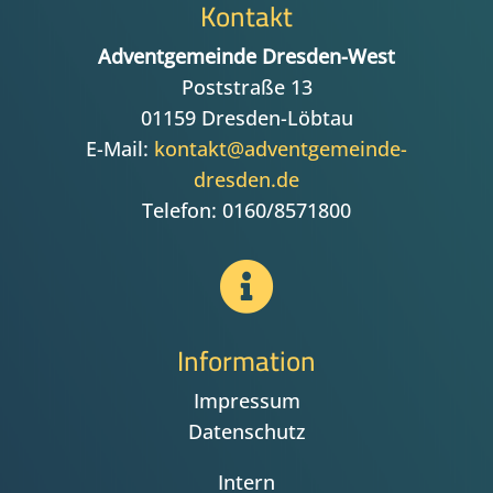
Kontakt
Adventgemeinde Dresden-West
Poststraße 13
01159 Dresden-Löbtau
E-Mail:
kontakt@adventgemeinde-
dresden.de
Telefon: 0160/8571800

Information
Impressum
Datenschutz
Intern