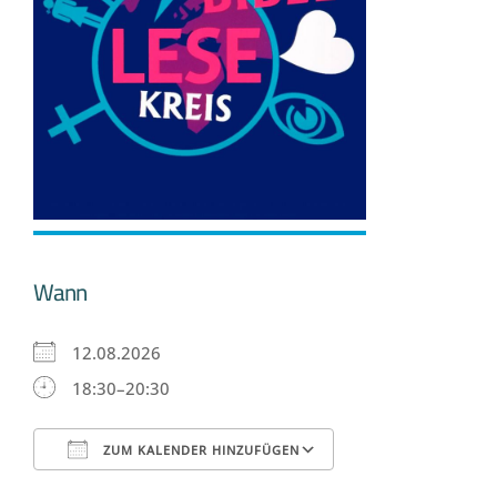
Wann
12.08.2026
18:30–20:30
ZUM KALENDER HINZUFÜGEN