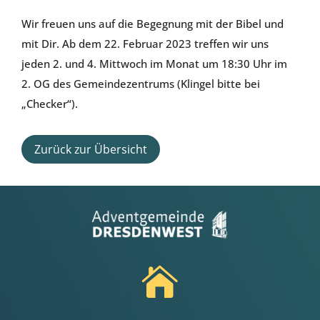
Wir freuen uns auf die Begegnung mit der Bibel und
mit Dir. Ab dem 22. Februar 2023 treffen wir uns
jeden 2. und 4. Mittwoch im Monat um 18:30 Uhr im
2. OG des Gemeindezentrums (Klingel bitte bei
„Checker“).
Zurück zur Übersicht
