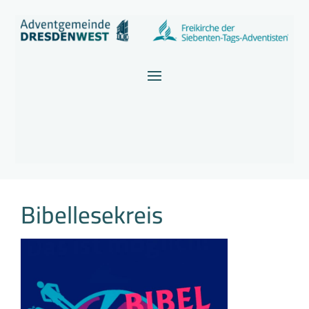
Bibellesekreis