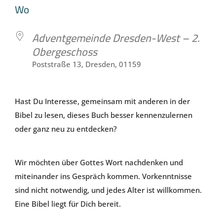
ICS herunterladen
Google Kalen
Wo
Adventgemeinde Dresden-West – 2.
Obergeschoss
Poststraße 13, Dresden, 01159
Hast Du Interesse, gemeinsam mit anderen in der
Bibel zu lesen, dieses Buch besser kennenzulernen
oder ganz neu zu entdecken?
Wir möchten über Gottes Wort nachdenken und
miteinander ins Gespräch kommen. Vorkenntnisse
sind nicht notwendig, und jedes Alter ist willkommen.
Eine Bibel liegt für Dich bereit.