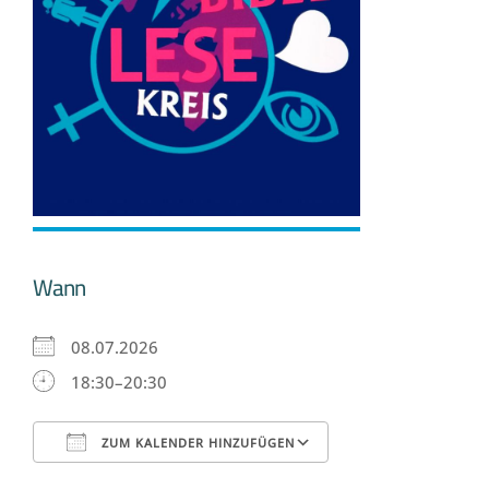
Wann
08.07.2026
18:30–20:30
ZUM KALENDER HINZUFÜGEN