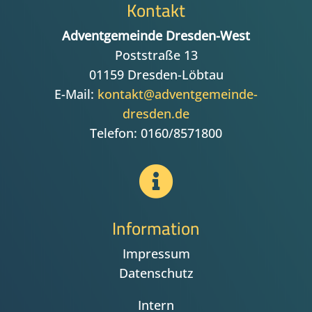
Kontakt
Adventgemeinde Dresden-West
Poststraße 13
01159 Dresden-Löbtau
E-Mail:
kontakt@adventgemeinde-
dresden.de
Telefon: 0160/8571800

Information
Impressum
Datenschutz
Intern