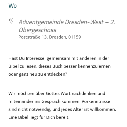
ICS herunterladen
Google Kale
Wo
Adventgemeinde Dresden-West – 2.
Obergeschoss
Poststraße 13, Dresden, 01159
Hast Du Interesse, gemeinsam mit anderen in der
Bibel zu lesen, dieses Buch besser kennenzulernen
oder ganz neu zu entdecken?
Wir möchten über Gottes Wort nachdenken und
miteinander ins Gespräch kommen. Vorkenntnisse
sind nicht notwendig, und jedes Alter ist willkommen.
Eine Bibel liegt für Dich bereit.