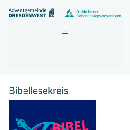
Bibellesekreis