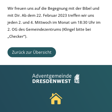
Wir freuen uns auf die Begegnung mit der Bibel und
mit Dir. Ab dem 22. Februar 2023 treffen wir uns
jeden 2. und 4. Mittwoch im Monat um 18:30 Uhr im
2. OG des Gemeindezentrums (Klingel bitte bei
„Checker“).
Zurück zur Übersicht
