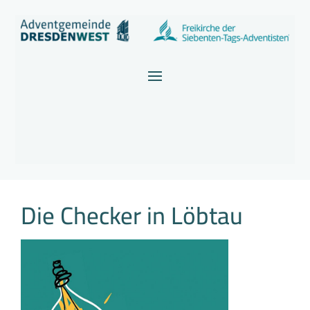
Die Checker in Löbtau