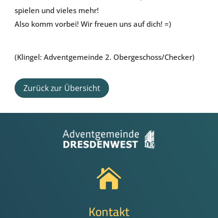
spielen und vieles mehr!
Also komm vorbei! Wir freuen uns auf dich! =)
(Klingel: Adventgemeinde 2. Obergeschoss/Checker)
Zurück zur Übersicht

Kontakt