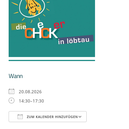
Wann
20.08.2026
14:30–17:30
ZUM KALENDER HINZUFÜGEN