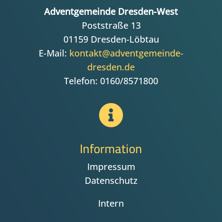
Adventgemeinde Dresden-West
Poststraße 13
01159 Dresden-Löbtau
E-Mail:
kontakt@adventgemeinde-
dresden.de
Telefon: 0160/8571800

Information
Impressum
Datenschutz
Intern