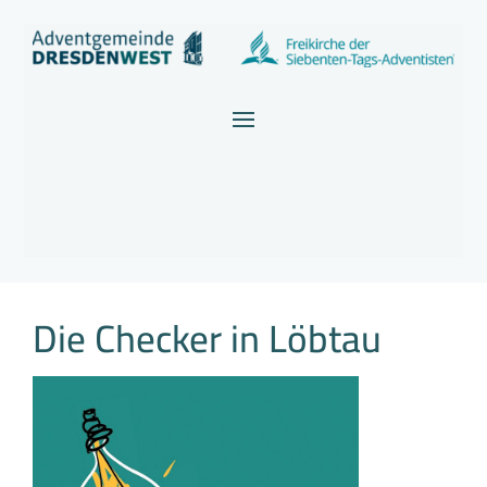
Die Checker in Löbtau