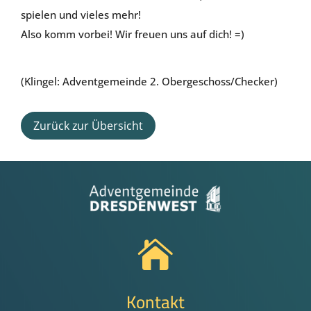
spielen und vieles mehr!
Also komm vorbei! Wir freuen uns auf dich! =)
(Klingel: Adventgemeinde 2. Obergeschoss/Checker)
Zurück zur Übersicht

Kontakt