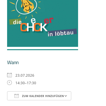
Wann
23.07.2026
14:30–17:30
ZUM KALENDER HINZUFÜGEN