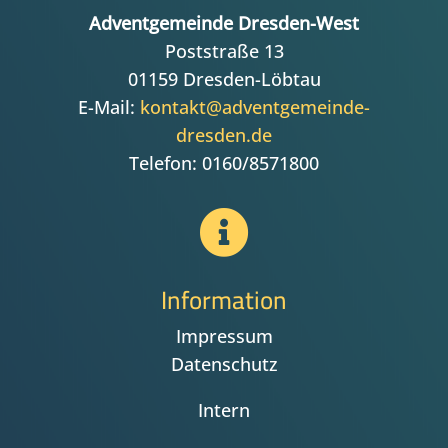
Adventgemeinde Dresden-West
Poststraße 13
01159 Dresden-Löbtau
E-Mail:
kontakt@adventgemeinde-
dresden.de
Telefon: 0160/8571800

Information
Impressum
Datenschutz
Intern