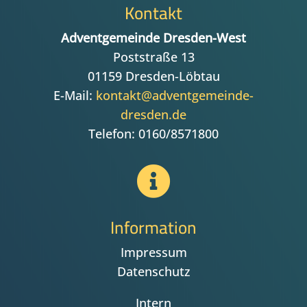
Kontakt
Adventgemeinde Dresden-West
Poststraße 13
01159 Dresden-Löbtau
E-Mail:
kontakt@adventgemeinde-
dresden.de
Telefon: 0160/8571800

Information
Impressum
Datenschutz
Intern