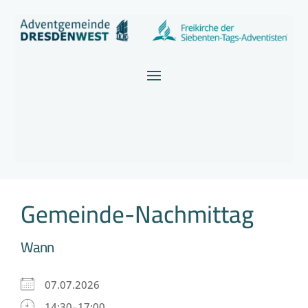
Gemeinde-Nachmittag
Wann
07.07.2026
14:30–17:00