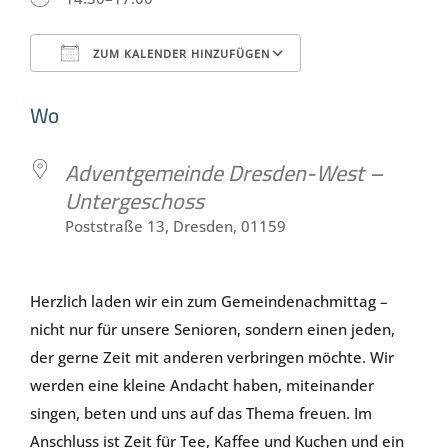
ZUM KALENDER HINZUFÜGEN
ICS herunterladen
Google Kale
Wo
Adventgemeinde Dresden-West –
Untergeschoss
Poststraße 13, Dresden, 01159
Herzlich laden wir ein zum Gemeindenachmittag –
nicht nur für unsere Senioren, sondern einen jeden,
der gerne Zeit mit anderen verbringen möchte. Wir
werden eine kleine Andacht haben, miteinander
singen, beten und uns auf das Thema freuen. Im
Anschluss ist Zeit für Tee, Kaffee und Kuchen und ein