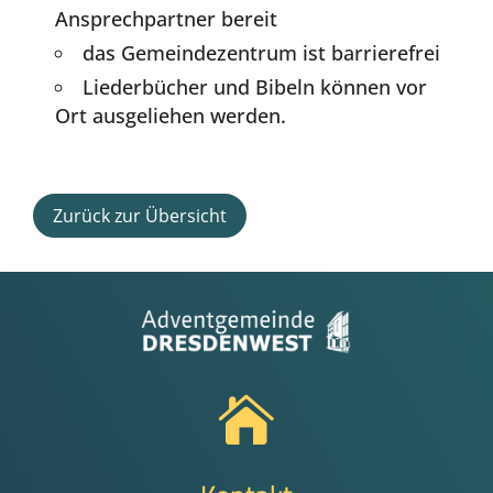
Ansprechpartner bereit
das Gemeindezentrum ist barrierefrei
Liederbücher und Bibeln können vor
Ort ausgeliehen werden.
Zurück zur Übersicht
