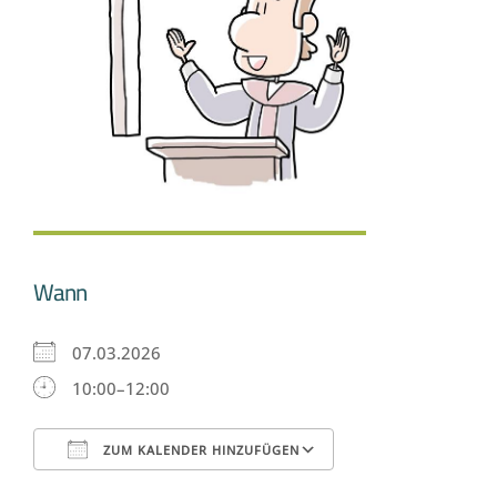
Wann
07.03.2026
10:00–12:00
ZUM KALENDER HINZUFÜGEN