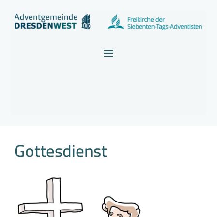
Gottesdienst