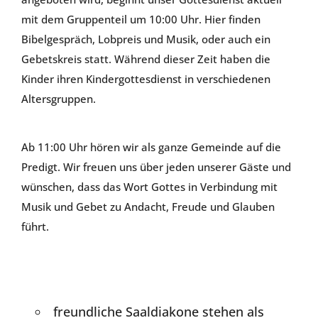
mit dem Gruppenteil um 10:00 Uhr. Hier finden
Bibelgespräch, Lobpreis und Musik, oder auch ein
Gebetskreis statt. Während dieser Zeit haben die
Kinder ihren Kindergottesdienst in verschiedenen
Altersgruppen.
Ab 11:00 Uhr hören wir als ganze Gemeinde auf die
Predigt. Wir freuen uns über jeden unserer Gäste und
wünschen, dass das Wort Gottes in Verbindung mit
Musik und Gebet zu Andacht, Freude und Glauben
führt.
Gut zu wissen:
freundliche Saaldiakone stehen als