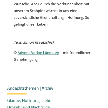
Wünsche. Aber durch die Verbundenheit mit
unserem Schöpfer wächst in uns eine
zuversichtliche Grundhaltung – Hoffnung. So
gelingt unser Leben.
Text: Simon Krautschick
©
Advent-Verlag Lüneburg
– mit freundlicher
Genehmigung
Andachtsthemen | Archiv
Glaube, Hoffnung, Liebe
Umkehr und Nachfolge