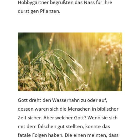
Hobbygärtner begrüßten das Nass für ihre
durstigen Pflanzen.
Gott dreht den Wasserhahn zu oder auf,
dessen waren sich die Menschen in biblischer
Zeit sicher. Aber welcher Gott? Wenn sie sich
mit dem falschen gut stellten, konnte das
fatale Folgen haben. Die einen meinten, dass