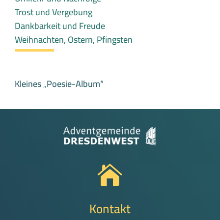
Trost und Vergebung
Dankbarkeit und Freude
Weihnachten, Ostern, Pfingsten
Kleines „Poesie-Album“

Kontakt