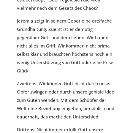
vielmehr nach dem Gesetz des Chaos?
Jeremia zeigt in seinem Gebet eine dreifache
Grundhaltung. Zuerst ist er demütig
gegenüber Gott und dem Leben. Wir haben
nicht alles im Griff. Wir kommen nicht prima
selbst klar und bräuchten höchstens noch ein
wenig Unterstützung von Gott oder eine Prise
Glück.
Zweitens: Wir können Gott nicht durch unser
Opfer zwingen oder durch unsere geniale Idee
zum Guten wenden. Mit dem Schöpfer der
Welt eine Beziehung eingehen, persönlich und
dauerhaft, das macht den Unterschied.
Drittens: Nicht immer erfüllt Gott unsere