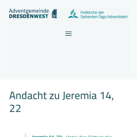
Andacht zu Jeremia 14,
22