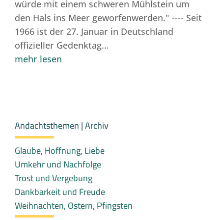
würde mit einem schweren Mühlstein um
den Hals ins Meer geworfenwerden.​" ---- Seit
1966 ist der 27. Januar in Deutschland
offizieller Gedenktag...
mehr lesen
Andachtsthemen | Archiv
Glaube, Hoffnung, Liebe
Umkehr und Nachfolge
Trost und Vergebung
Dankbarkeit und Freude
Weihnachten, Ostern, Pfingsten