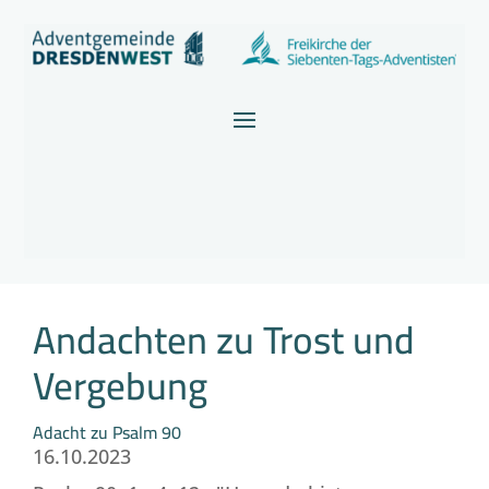
Andachten zu Trost und
Vergebung
Adacht zu Psalm 90
16.10.2023