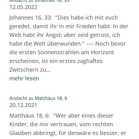
12.05.2022
Johannes 16, 33: "Dies habe ich mit euch
geredet, damit ihr in mir Frieden habt. In der
Welt habt ihr Angst; aber seid getrost, ich
habe die Welt überwunden." ---- Noch bevor
die ersten Sonnenstrahlen am Horizont
erscheinen, ist ein erstes zaghaftes
Zwitschern zu...
mehr lesen
Andacht zu Matthäus 18, 6
20.12.2021
Matthäus 18, 6: "Wer aber eines dieser
Kinder, die mir vertrauen, vom rechten
Glauben abbringt, für denwäre es besser, er