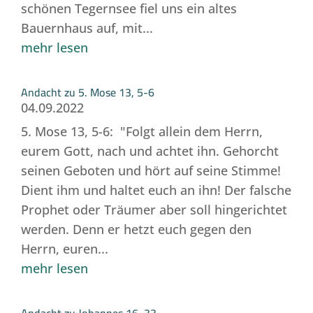
schönen Tegernsee fiel uns ein altes
Bauernhaus auf, mit...
mehr lesen
Andacht zu 5. Mose 13, 5-6
04.09.2022
5. Mose 13, 5-6: "Folgt allein dem Herrn,
eurem Gott, nach und achtet ihn. Gehorcht
seinen Geboten und hört auf seine Stimme!
Dient ihm und haltet euch an ihn! Der falsche
Prophet oder Träumer aber soll hingerichtet
werden. Denn er hetzt euch gegen den
Herrn, euren...
mehr lesen
Andacht zu Johannes 16, 33