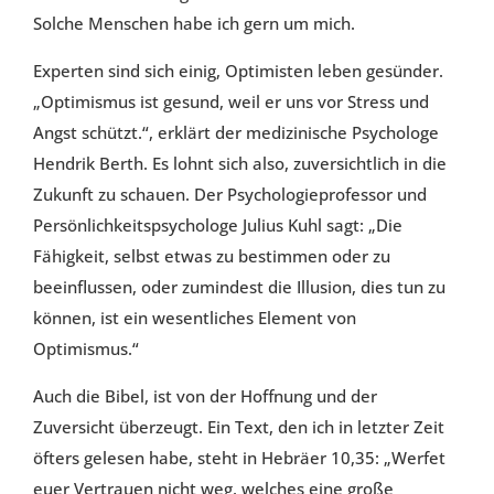
Solche Menschen habe ich gern um mich.
Experten sind sich einig, Optimisten leben gesünder.
„Optimismus ist gesund, weil er uns vor Stress und
Angst schützt.“, erklärt der medizinische Psychologe
Hendrik Berth. Es lohnt sich also, zuversichtlich in die
Zukunft zu schauen. Der Psychologieprofessor und
Persönlichkeitspsychologe Julius Kuhl sagt: „Die
Fähigkeit, selbst etwas zu bestimmen oder zu
beeinflussen, oder zumindest die Illusion, dies tun zu
können, ist ein wesentliches Element von
Optimismus.“
Auch die Bibel, ist von der Hoffnung und der
Zuversicht überzeugt. Ein Text, den ich in letzter Zeit
öfters gelesen habe, steht in Hebräer 10,35: „Werfet
euer Vertrauen nicht weg, welches eine große