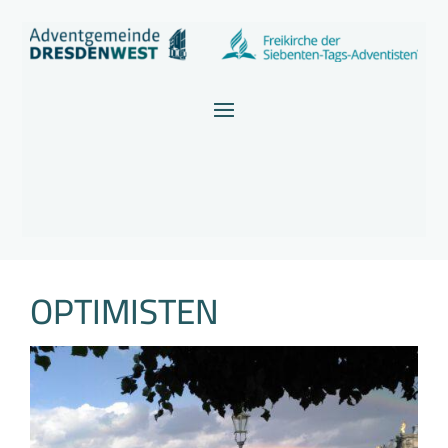
OPTIMISTEN