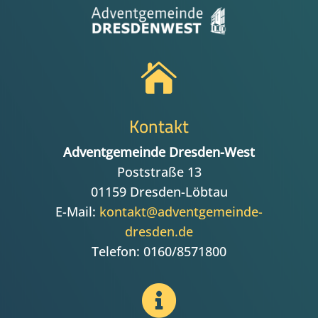

Kontakt
Adventgemeinde Dresden-West
Poststraße 13
01159 Dresden-Löbtau
E-Mail:
kontakt@adventgemeinde-
dresden.de
Telefon: 0160/8571800
