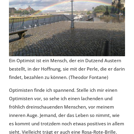
Ein Optimist ist ein Mensch, der ein Dutzend Austern
bestellt, in der Hoffnung, sie mit der Perle, die er darin
findet, bezahlen zu können. (Theodor Fontane)
Optimisten finde ich spannend. Stelle ich mir einen
Optimisten vor, so sehe ich einen lachenden und
fröhlich dreinschauenden Menschen, vor meinem
inneren Auge. Jemand, der das Leben so nimmt, wie
es kommt und trotzdem noch etwas positives in allem
sieht. Vielleicht trägt er auch eine Rosa-Rote-Brille.