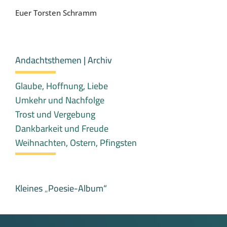
Euer Torsten Schramm
Andachtsthemen | Archiv
Glaube, Hoffnung, Liebe
Umkehr und Nachfolge
Trost und Vergebung
Dankbarkeit und Freude
Weihnachten, Ostern, Pfingsten
Kleines „Poesie-Album“