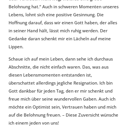
Belohnung hat.“ Auch in schweren Momenten unseres
Lebens, lohnt sich eine positive Gesinnung. Die
Hoffnung darauf, dass wir einen Gott haben, der alles
in seiner Hand hält, lässt mich ruhig werden. Der
Gedanke daran schenkt mir ein Lächeln auf meine
Lippen.
Schaue ich auf mein Leben, dann sehe ich durchaus
Abschnitte, die nicht einfach waren. Das, was aus
diesen Lebensmomenten entstanden ist,
überschattet allerdings jegliche Resignation. Ich bin
Gott dankbar für jeden Tag, den er mir schenkt und
freue mich über seine wundervollen Gaben. Auch ich
möchte ein Optimist sein, Vertrauen haben und mich
auf die Belohnung freuen. – Diese Zuversicht wünsche
ich einem jeden von uns!