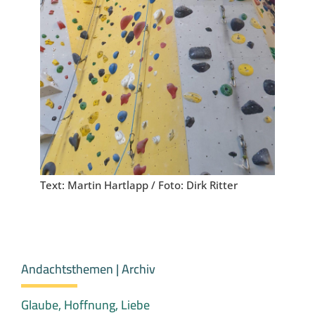
Text: Martin Hartlapp / Foto: Dirk Ritter
Andachtsthemen | Archiv
Glaube, Hoffnung, Liebe