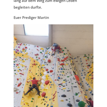
lang auf dem Weg zum ewigen Leben
begleiten durfte.
Euer Prediger Martin