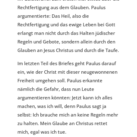
Rechtfertigung aus dem Glauben. Paulus
argumentierte: Das Heil, also die
Rechtfertigung und das ewige Leben bei Gott
erlangt man nicht durch das Halten jüdischer
Regeln und Gebote, sondern allein durch den
Glauben an Jesus Christus und durch die Taufe.
Im letzten Teil des Briefes geht Paulus darauf
ein, wie der Christ mit dieser neugewonnenen
Freiheit umgehen soll. Paulus erkannte
nämlich die Gefahr, dass nun Leute
argumentieren könnten: Jetzt kann ich alles
machen, was ich will, denn Paulus sagt ja
selbst: Ich brauche mich an keine Regeln mehr
zu halten. Mein Glaube an Christus rettet
mich, egal was ich tue.