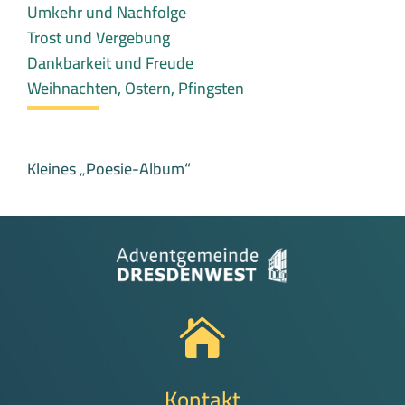
Umkehr und Nachfolge
Trost und Vergebung
Dankbarkeit und Freude
Weihnachten, Ostern, Pfingsten
Kleines „Poesie-Album“

Kontakt