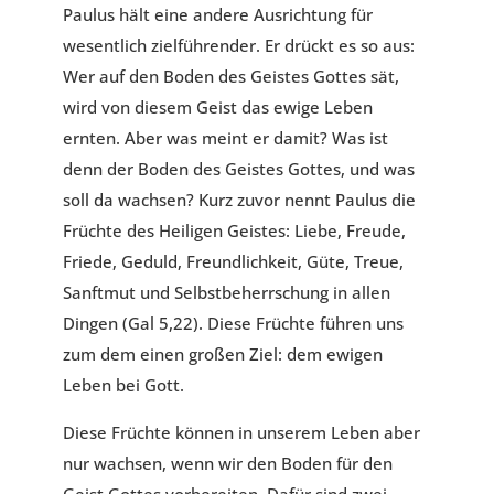
Paulus hält eine andere Ausrichtung für
wesentlich zielführender. Er drückt es so aus:
Wer auf den Boden des Geistes Gottes sät,
wird von diesem Geist das ewige Leben
ernten. Aber was meint er damit? Was ist
denn der Boden des Geistes Gottes, und was
soll da wachsen? Kurz zuvor nennt Paulus die
Früchte des Heiligen Geistes: Liebe, Freude,
Friede, Geduld, Freundlichkeit, Güte, Treue,
Sanftmut und Selbstbeherrschung in allen
Dingen (Gal 5,22). Diese Früchte führen uns
zum dem einen großen Ziel: dem ewigen
Leben bei Gott.
Diese Früchte können in unserem Leben aber
nur wachsen, wenn wir den Boden für den