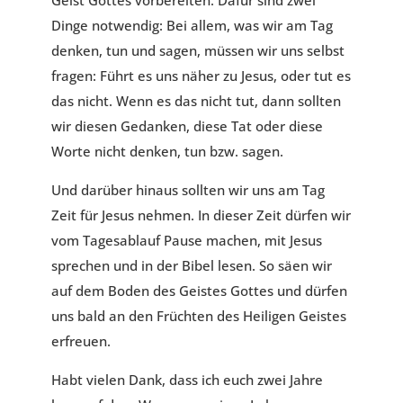
Geist Gottes vorbereiten. Dafür sind zwei
Dinge notwendig: Bei allem, was wir am Tag
denken, tun und sagen, müssen wir uns selbst
fragen: Führt es uns näher zu Jesus, oder tut es
das nicht. Wenn es das nicht tut, dann sollten
wir diesen Gedanken, diese Tat oder diese
Worte nicht denken, tun bzw. sagen.
Und darüber hinaus sollten wir uns am Tag
Zeit für Jesus nehmen. In dieser Zeit dürfen wir
vom Tagesablauf Pause machen, mit Jesus
sprechen und in der Bibel lesen. So säen wir
auf dem Boden des Geistes Gottes und dürfen
uns bald an den Früchten des Heiligen Geistes
erfreuen.
Habt vielen Dank, dass ich euch zwei Jahre