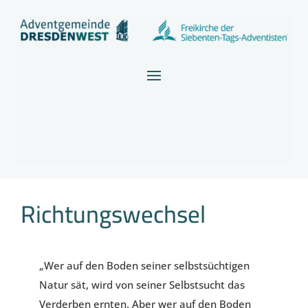
Richtungswechsel
„Wer auf den Boden seiner selbstsüchtigen
Natur sät, wird von seiner Selbstsucht das
Verderben ernten. Aber wer auf den Boden