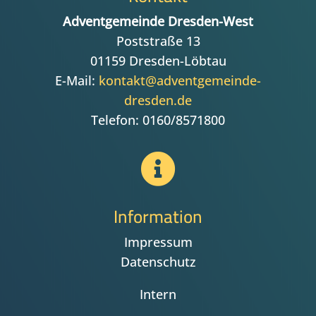
Adventgemeinde Dresden-West
Poststraße 13
01159 Dresden-Löbtau
E-Mail:
kontakt@adventgemeinde-
dresden.de
Telefon: 0160/8571800

Information
Impressum
Datenschutz
Intern