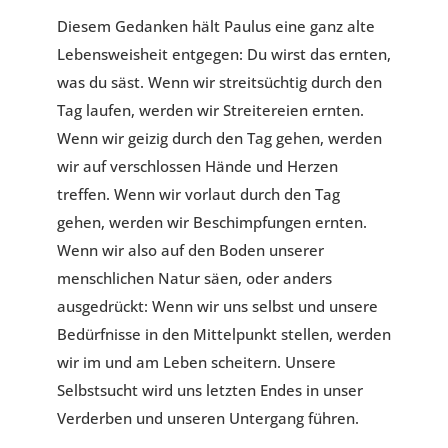
Diesem Gedanken hält Paulus eine ganz alte
Lebensweisheit entgegen: Du wirst das ernten,
was du säst. Wenn wir streitsüchtig durch den
Tag laufen, werden wir Streitereien ernten.
Wenn wir geizig durch den Tag gehen, werden
wir auf verschlossen Hände und Herzen
treffen. Wenn wir vorlaut durch den Tag
gehen, werden wir Beschimpfungen ernten.
Wenn wir also auf den Boden unserer
menschlichen Natur säen, oder anders
ausgedrückt: Wenn wir uns selbst und unsere
Bedürfnisse in den Mittelpunkt stellen, werden
wir im und am Leben scheitern. Unsere
Selbstsucht wird uns letzten Endes in unser
Verderben und unseren Untergang führen.