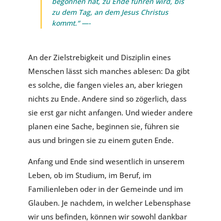
begonnen hat, zu Ende führen wird, bis
zu dem Tag, an dem Jesus Christus
kommt.“ —-
An der Zielstrebigkeit und Disziplin eines
Menschen lässt sich manches ablesen: Da gibt
es solche, die fangen vieles an, aber kriegen
nichts zu Ende. Andere sind so zögerlich, dass
sie erst gar nicht anfangen. Und wieder andere
planen eine Sache, beginnen sie, führen sie
aus und bringen sie zu einem guten Ende.
Anfang und Ende sind wesentlich in unserem
Leben, ob im Studium, im Beruf, im
Familienleben oder in der Gemeinde und im
Glauben. Je nachdem, in welcher Lebensphase
wir uns befinden, können wir sowohl dankbar