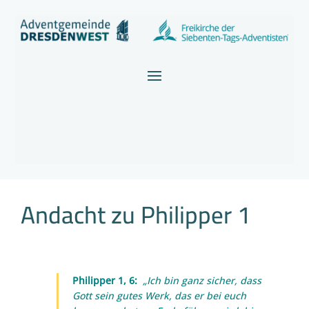
Andacht zu Philipper 1
Philipper 1, 6:
„Ich bin ganz sicher, dass
Gott sein gutes Werk, das er bei euch