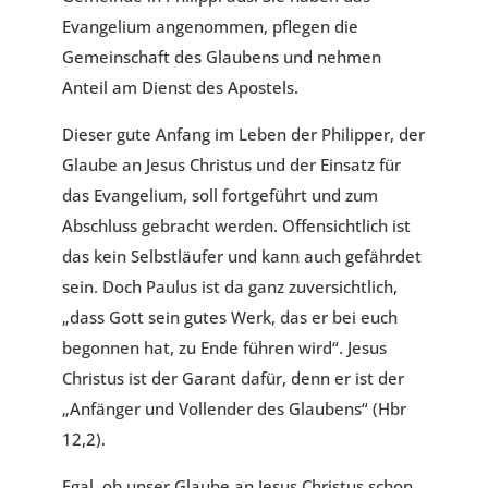
Evangelium angenommen, pflegen die
Gemeinschaft des Glaubens und nehmen
Anteil am Dienst des Apostels.
Dieser gute Anfang im Leben der Philipper, der
Glaube an Jesus Christus und der Einsatz für
das Evangelium, soll fortgeführt und zum
Abschluss gebracht werden. Offensichtlich ist
das kein Selbstläufer und kann auch gefährdet
sein. Doch Paulus ist da ganz zuversichtlich,
„dass Gott sein gutes Werk, das er bei euch
begonnen hat, zu Ende führen wird“. Jesus
Christus ist der Garant dafür, denn er ist der
„Anfänger und Vollender des Glaubens“ (Hbr
12,2).
Egal, ob unser Glaube an Jesus Christus schon