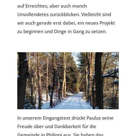
auf Erreichtes, aber auch manch
Unvollendetes zurückblicken. Vielleicht sind
wir auch gerade erst dabei, ein neues Projekt
zu beginnen und Dinge in Gang zu setzen.
In unserem Eingangstext drückt Paulus seine
Freude über und Dankbarkeit für die
Gemeinde in Philippi aus. Sie haben das