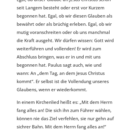
seit Langem besteht oder erst vor Kurzem
begonnen hat. Egal, ob wir diesen Glauben als
bewährt oder als brüchig erleben. Egal, ob wir
mutig voranschreiten oder ob uns manchmal
die Kraft ausgeht. Wir dürfen wissen: Gott wird
weiterführen und vollenden! Er wird zum
Abschluss bringen, was er in und mit uns
begonnen hat. Paulus sagt auch, wie und
wann: An „dem Tag, an dem Jesus Christus
kommt“. Er selbst ist die Vollendung unseres
Glaubens, wenn er wiederkommt.
In einem Kirchenlied heißt es: „Mit dem Herrn
fang alles an! Die sich ihn zum Führer wählen,
können nie das Ziel verfehlen, sie nur gehn auf
sichrer Bahn. Mit dem Herrn fang alles an!“