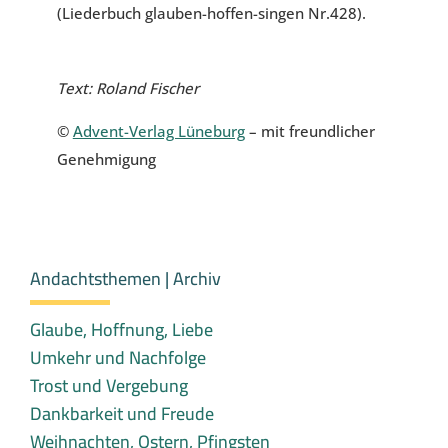
(Liederbuch glauben-hoffen-singen Nr.428).
Text: Roland Fischer
©
Advent-Verlag Lüneburg
– mit freundlicher
Genehmigung
Andachtsthemen | Archiv
Glaube, Hoffnung, Liebe
Umkehr und Nachfolge
Trost und Vergebung
Dankbarkeit und Freude
Weihnachten, Ostern, Pfingsten