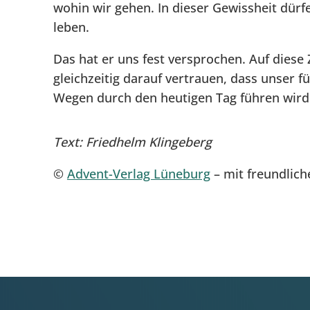
wohin wir gehen. In dieser Gewissheit dürfe
leben.
Das hat er uns fest versprochen. Auf diese
gleichzeitig darauf vertrauen, dass unser 
Wegen durch den heutigen Tag führen wird
Text: Friedhelm Klingeberg
©
Advent-Verlag Lüneburg
– mit freundlic