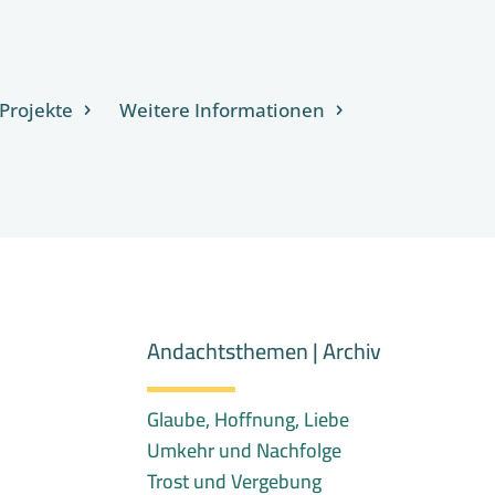
Projekte
Weitere Informationen
Andachtsthemen | Archiv
Glaube, Hoffnung, Liebe
Umkehr und Nachfolge
Trost und Vergebung