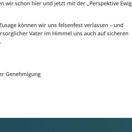
n wir schon hier und jetzt mit der „Perspektive Ewig
 Zusage können wir uns felsenfest verlassen – und
fürsorglicher Vater im Himmel uns auch auf sicheren
.
her Genehmigung