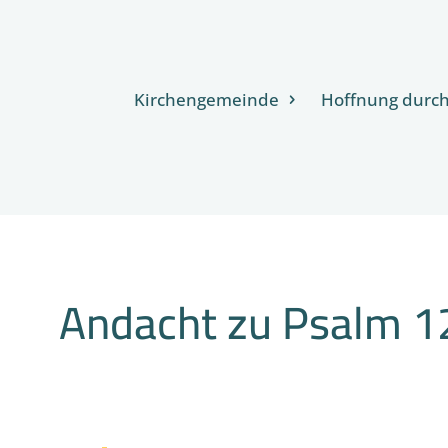
Kirchengemeinde
Hoffnung durc
Andacht zu Psalm 1